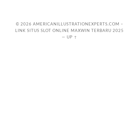
© 2026
AMERICANILLUSTRATIONEXPERTS.COM –
LINK SITUS SLOT ONLINE MAXWIN TERBARU 2025
—
UP ↑