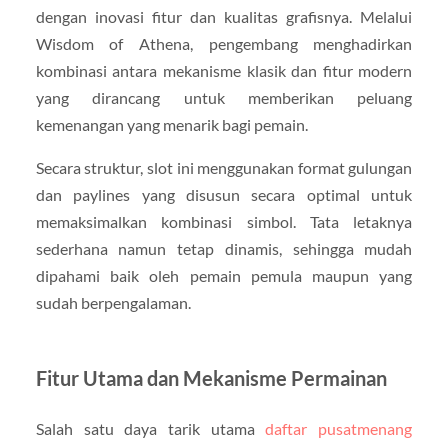
dengan inovasi fitur dan kualitas grafisnya. Melalui
Wisdom of Athena, pengembang menghadirkan
kombinasi antara mekanisme klasik dan fitur modern
yang dirancang untuk memberikan peluang
kemenangan yang menarik bagi pemain.
Secara struktur, slot ini menggunakan format gulungan
dan paylines yang disusun secara optimal untuk
memaksimalkan kombinasi simbol. Tata letaknya
sederhana namun tetap dinamis, sehingga mudah
dipahami baik oleh pemain pemula maupun yang
sudah berpengalaman.
Fitur Utama dan Mekanisme Permainan
Salah satu daya tarik utama
daftar pusatmenang