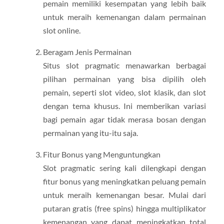
pemain memiliki kesempatan yang lebih baik
untuk meraih kemenangan dalam permainan
slot online.
Beragam Jenis Permainan
Situs slot pragmatic menawarkan berbagai
pilihan permainan yang bisa dipilih oleh
pemain, seperti slot video, slot klasik, dan slot
dengan tema khusus. Ini memberikan variasi
bagi pemain agar tidak merasa bosan dengan
permainan yang itu-itu saja.
Fitur Bonus yang Menguntungkan
Slot pragmatic sering kali dilengkapi dengan
fitur bonus yang meningkatkan peluang pemain
untuk meraih kemenangan besar. Mulai dari
putaran gratis (free spins) hingga multiplikator
kemenangan yang dapat meningkatkan total