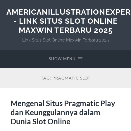
AMERICANILLUSTRATIONEXPE
- LINK SITUS SLOT ONLINE
MAXWIN TERBARU 2025
Link Situs Slot Online Maxwin Terbaru 2025
SHOW MENU
TAG:
PRAGMATIC SLOT
Mengenal Situs Pragmatic Play
dan Keunggulannya dalam
Dunia Slot Online