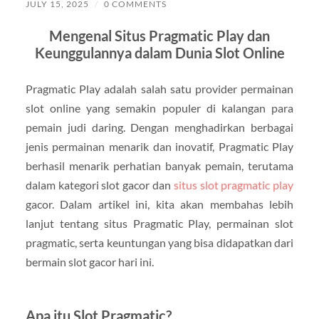
JULY 15, 2025
/
0 COMMENTS
Mengenal Situs Pragmatic Play dan
Keunggulannya dalam Dunia Slot Online
Pragmatic Play adalah salah satu provider permainan
slot online yang semakin populer di kalangan para
pemain judi daring. Dengan menghadirkan berbagai
jenis permainan menarik dan inovatif, Pragmatic Play
berhasil menarik perhatian banyak pemain, terutama
dalam kategori slot gacor dan
situs slot pragmatic play
gacor. Dalam artikel ini, kita akan membahas lebih
lanjut tentang situs Pragmatic Play, permainan slot
pragmatic, serta keuntungan yang bisa didapatkan dari
bermain slot gacor hari ini.
Apa itu Slot Pragmatic?