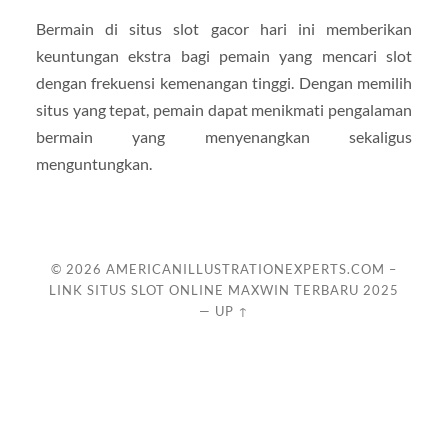
Bermain di situs slot gacor hari ini memberikan
keuntungan ekstra bagi pemain yang mencari slot
dengan frekuensi kemenangan tinggi. Dengan memilih
situs yang tepat, pemain dapat menikmati pengalaman
bermain yang menyenangkan sekaligus
menguntungkan.
© 2026
AMERICANILLUSTRATIONEXPERTS.COM –
LINK SITUS SLOT ONLINE MAXWIN TERBARU 2025
—
UP ↑