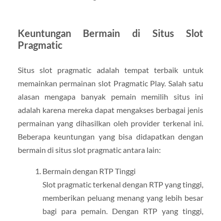
Keuntungan Bermain di Situs Slot
Pragmatic
Situs slot pragmatic adalah tempat terbaik untuk
memainkan permainan slot Pragmatic Play. Salah satu
alasan mengapa banyak pemain memilih situs ini
adalah karena mereka dapat mengakses berbagai jenis
permainan yang dihasilkan oleh provider terkenal ini.
Beberapa keuntungan yang bisa didapatkan dengan
bermain di situs slot pragmatic antara lain:
Bermain dengan RTP Tinggi
Slot pragmatic terkenal dengan RTP yang tinggi,
memberikan peluang menang yang lebih besar
bagi para pemain. Dengan RTP yang tinggi,