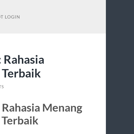
OT LOGIN
: Rahasia
 Terbaik
TS
: Rahasia Menang
 Terbaik