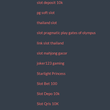
slot deposit 10k
pg soft slot
thailand slot
slot pragmatic play gates of olympus
link slot thailand
slot mahjong gacor
joker123 gaming
Starlight Princess
Slot Bet 100
Slot Depo 10k
Slot Qris 10K