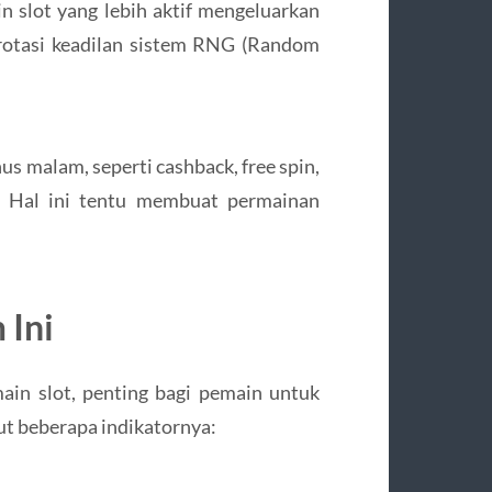
n slot yang lebih aktif mengeluarkan
rotasi keadilan sistem RNG (Random
s malam, seperti cashback, free spin,
. Hal ini tentu membuat permainan
 Ini
in slot, penting bagi pemain untuk
kut beberapa indikatornya: