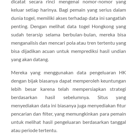
dicatat secara rinci mengenai nomor-nomor yang
keluar setiap harinya. Bagi pemain yang serius dalam
dunia togel, memiliki akses terhadap data ini sangatlah
penting. Dengan melihat data togel Hongkong yang
sudah terarsip selama berbulan-bulan, mereka bisa
menganalisis dan mencari pola atau tren tertentu yang
bisa dijadikan acuan untuk memprediksi hasil undian
yang akan datang.
Mereka yang menggunakan data pengeluaran HK
dengan bijak biasanya dapat memperoleh keuntungan
lebih besar karena telah mempersiapkan strategi
berdasarkan hasil sebelumnya. Situs yang
menyediakan data ini biasanya juga menyediakan fitur
pencarian dan filter, yang memungkinkan para pemain
untuk melihat hasil pengeluaran berdasarkan tanggal
atau periode tertentu.