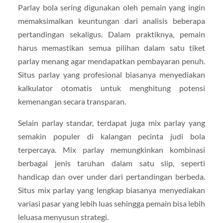
Parlay bola sering digunakan oleh pemain yang ingin
memaksimalkan keuntungan dari analisis beberapa
pertandingan sekaligus. Dalam praktiknya, pemain
harus memastikan semua pilihan dalam satu tiket
parlay menang agar mendapatkan pembayaran penuh.
Situs parlay yang profesional biasanya menyediakan
kalkulator otomatis untuk menghitung potensi
kemenangan secara transparan.
Selain parlay standar, terdapat juga mix parlay yang
semakin populer di kalangan pecinta judi bola
terpercaya. Mix parlay memungkinkan kombinasi
berbagai jenis taruhan dalam satu slip, seperti
handicap dan over under dari pertandingan berbeda.
Situs mix parlay yang lengkap biasanya menyediakan
variasi pasar yang lebih luas sehingga pemain bisa lebih
leluasa menyusun strategi.