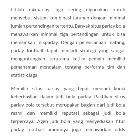
Istilah mixparlay juga sering digunakan untuk
menyebut sistem kombinasi taruhan dengan minimal
jumlah pertandingan tertentu. Banyak situs parlay bola
menawarkan minimal tiga pertandingan untuk bisa
memainkan mixparlay. Dengan perencanaan matang,
parlay football dapat menjadi strategi yang sangat
menguntungkan, terutama ketika pemain memiliki
pemahaman mendalam tentang performa tim dan
statistik laga.
Memilih situs parlay yang tepat menjadi kunci
keberhasilan dalam judi bola parlay. Pastikan situs
parlay bola tersebut merupakan bagian dari judi bola
resmi dan memiliki reputasi sebagai judi bola
terpercaya. Agen judi bola yang menyediakan fitur
parlay football umumnya juga menawarkan odds