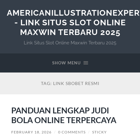
AMERICANILLUSTRATIONEXPE
- LINK SITUS SLOT ONLINE
MAXWIN TERBARU 2025
Link Situs Slot Online Maxwin Terbaru 2025
SHOW MENU
TAG:
LINK SBOBET RESMI
PANDUAN LENGKAP JUDI
BOLA ONLINE TERPERCAYA
FEBRUARY 18, 2026
/
0 COMMENTS
/
STICKY