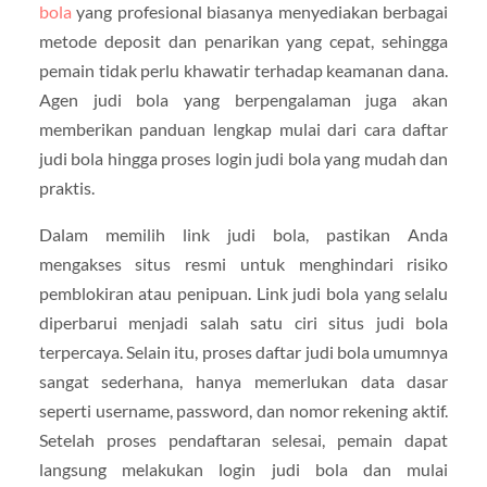
bola
yang profesional biasanya menyediakan berbagai
metode deposit dan penarikan yang cepat, sehingga
pemain tidak perlu khawatir terhadap keamanan dana.
Agen judi bola yang berpengalaman juga akan
memberikan panduan lengkap mulai dari cara daftar
judi bola hingga proses login judi bola yang mudah dan
praktis.
Dalam memilih link judi bola, pastikan Anda
mengakses situs resmi untuk menghindari risiko
pemblokiran atau penipuan. Link judi bola yang selalu
diperbarui menjadi salah satu ciri situs judi bola
terpercaya. Selain itu, proses daftar judi bola umumnya
sangat sederhana, hanya memerlukan data dasar
seperti username, password, dan nomor rekening aktif.
Setelah proses pendaftaran selesai, pemain dapat
langsung melakukan login judi bola dan mulai