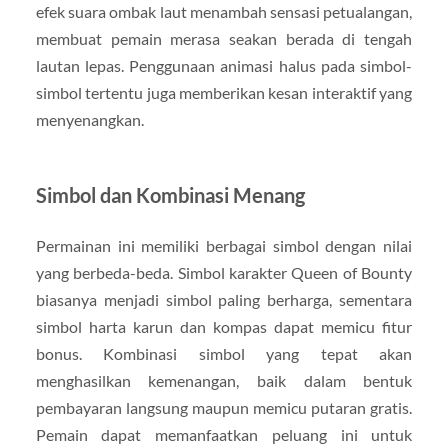
efek suara ombak laut menambah sensasi petualangan,
membuat pemain merasa seakan berada di tengah
lautan lepas. Penggunaan animasi halus pada simbol-
simbol tertentu juga memberikan kesan interaktif yang
menyenangkan.
Simbol dan Kombinasi Menang
Permainan ini memiliki berbagai simbol dengan nilai
yang berbeda-beda. Simbol karakter Queen of Bounty
biasanya menjadi simbol paling berharga, sementara
simbol harta karun dan kompas dapat memicu fitur
bonus. Kombinasi simbol yang tepat akan
menghasilkan kemenangan, baik dalam bentuk
pembayaran langsung maupun memicu putaran gratis.
Pemain dapat memanfaatkan peluang ini untuk