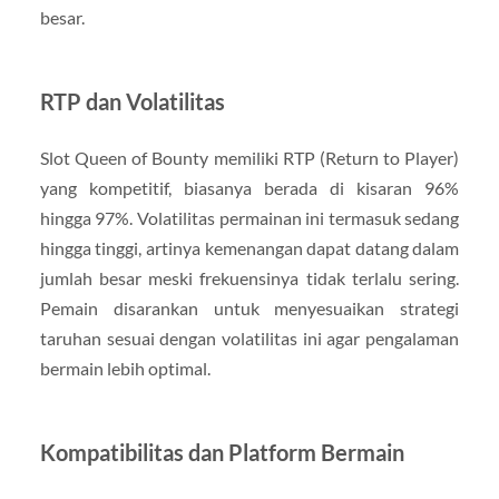
besar.
RTP dan Volatilitas
Slot Queen of Bounty memiliki RTP (Return to Player)
yang kompetitif, biasanya berada di kisaran 96%
hingga 97%. Volatilitas permainan ini termasuk sedang
hingga tinggi, artinya kemenangan dapat datang dalam
jumlah besar meski frekuensinya tidak terlalu sering.
Pemain disarankan untuk menyesuaikan strategi
taruhan sesuai dengan volatilitas ini agar pengalaman
bermain lebih optimal.
Kompatibilitas dan Platform Bermain