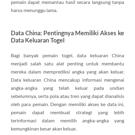
pemain dapat memantau hasil secara langsung tanpa
harus menunggu lama.
Data China: Pentingnya Memiliki Akses ke
Data Keluaran Togel
Bagi banyak pemain togel, data keluaran China
menjadi salah satu alat penting untuk membantu
mereka dalam memprediksi angka yang akan keluar.
Data keluaran China mencakup informasi mengenai
angka-angka yang telah keluar pada undian
sebelumnya, serta pola atau tren yang dapat dianalisis
oleh para pemain. Dengan memiliki akses ke data ini,
pemain dapat membuat strategi yang lebih
terinformasi dalam memilih angka-angka yang
kemungkinan besar akan keluar.