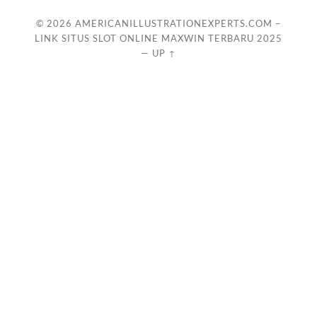
© 2026
AMERICANILLUSTRATIONEXPERTS.COM –
LINK SITUS SLOT ONLINE MAXWIN TERBARU 2025
—
UP ↑