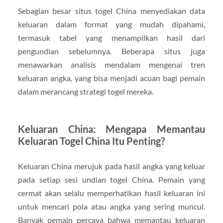
Sebagian besar situs togel China menyediakan data
keluaran dalam format yang mudah dipahami,
termasuk tabel yang menampilkan hasil dari
pengundian sebelumnya. Beberapa situs juga
menawarkan analisis mendalam mengenai tren
keluaran angka, yang bisa menjadi acuan bagi pemain
dalam merancang strategi togel mereka.
Keluaran China: Mengapa Memantau
Keluaran Togel China Itu Penting?
Keluaran China merujuk pada hasil angka yang keluar
pada setiap sesi undian togel China. Pemain yang
cermat akan selalu memperhatikan hasil keluaran ini
untuk mencari pola atau angka yang sering muncul.
Banyak pemain percaya bahwa memantau keluaran