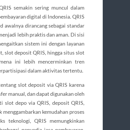
t QRIS semakin sering muncul dalam
pembayaran digital di Indonesia. QRIS
d awalnya dirancang sebagai standar
enjadi lebih praktis dan aman. Di sisi
 mengaitkan sistem ini dengan layanan
t, slot deposit QRIS, hingga situs slot
mena ini lebih mencerminkan tren
partisipasi dalam aktivitas tertentu.
entang slot deposit via QRIS karena
nsfer manual, dan dapat digunakan oleh
rti slot depo via QRIS, deposit QRIS,
tuk menggambarkan kemudahan proses
eks teknologi, QRIS memungkinkan
berbagai penyedia jasa pembayaran,