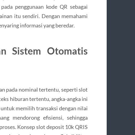
 pada penggunaan kode QR sebagai
ainan itu sendiri. Dengan memahami
enyaring informasi yang beredar.
an Sistem Otomatis
n pada nominal tertentu, seperti slot
nteks hiburan tertentu, angka-angka ini
ntuk memilih transaksi dengan nilai
ang mendorong efisiensi, sehingga
iproses. Konsep slot deposit 10k QRIS