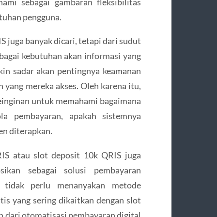
ami sebagai gambaran fleksibilitas
utuhan pengguna.
IS juga banyak dicari, tetapi dari sudut
 sebagai kebutuhan akan informasi yang
akin sadar akan pentingnya keamanan
an yang mereka akses. Oleh karena itu,
i keinginan untuk memahami bagaimana
la pembayaran, apakah sistemnya
n diterapkan.
RIS atau slot deposit 10k QRIS juga
sikan sebagai solusi pembayaran
a tidak perlu menanyakan metode
s yang sering dikaitkan dengan slot
dari otomatisasi pembayaran digital