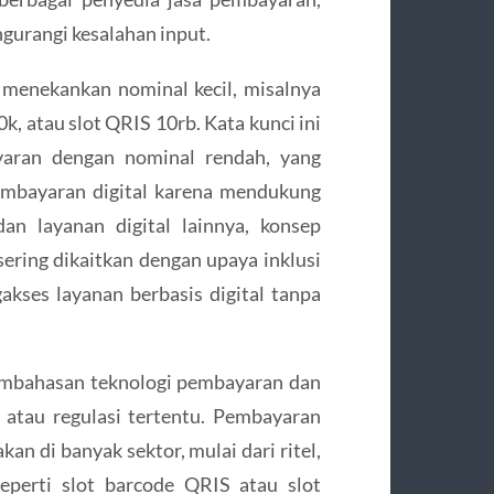
gurangi kesalahan input.
g menekankan nominal kecil, misalnya
k, atau slot QRIS 10rb. Kata kunci ini
aran dengan nominal rendah, yang
mbayaran digital karena mendukung
an layanan digital lainnya, konsep
sering dikaitkan dengan upaya inklusi
kses layanan berbasis digital tanpa
mbahasan teknologi pembayaran dan
 atau regulasi tertentu. Pembayaran
an di banyak sektor, mulai dari ritel,
 seperti slot barcode QRIS atau slot