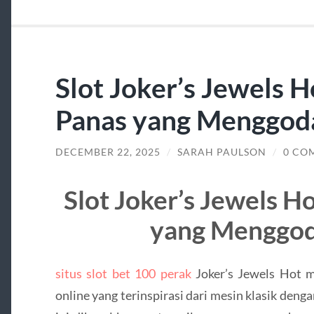
Slot Joker’s Jewels 
Panas yang Menggod
DECEMBER 22, 2025
/
SARAH PAULSON
/
0 CO
Slot Joker’s Jewels H
yang Menggod
situs slot bet 100 perak
Joker’s Jewels Hot m
online yang terinspirasi dari mesin klasik den