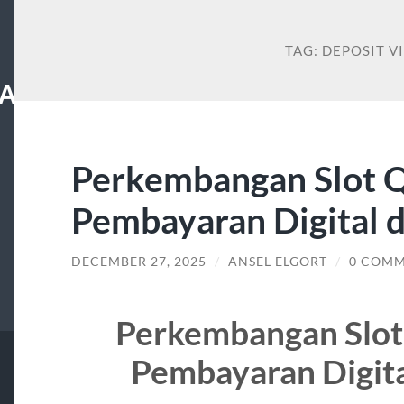
TAG:
DEPOSIT VI
ATIONEXPERTS.COM
Perkembangan Slot Q
Pembayaran Digital d
DECEMBER 27, 2025
/
ANSEL ELGORT
/
0 COM
Perkembangan Slot
Pembayaran Digita