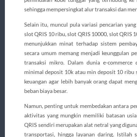
sehingga mempersingkat alur transaksi dan men
Selain itu, muncul pula variasi pencarian yan
slot QRIS 10 ribu, slot QRIS 10000, slot QRIS 10
menunjukkan minat terhadap sistem pembay
secara umum memang menjadi keunggulan pe
transaksi mikro. Dalam dunia e-commerce d
minimal deposit 10k atau min deposit 10 ribu 
keuangan agar lebih banyak orang dapat menga
beban biaya besar.
Namun, penting untuk membedakan antara pe
aktivitas yang mungkin memiliki batasan usia
QRIS sendiri merupakan alat netral yang digunak
transportasi, hingga layanan daring. Istilah