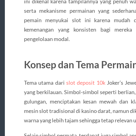
ini dikenal karena tampilannya yang penuh w
serta mekanisme permainan yang sederhan
pemain menyukai slot ini karena mudah 
kemenangan yang konsisten bagi mereka 
pengelolaan modal.
Konsep dan Tema Permai
Tema utama dari
slot deposit 10k
Joker’s Jew
yang berkilauan. Simbol-simbol seperti berlian
gulungan, menciptakan kesan mewah dan kl
mesin slot tradisional di kasino darat, namun 
warna yang lebih tajam sehingga tetap relevan 
Selain simbol permata, terdapat juga simbol an