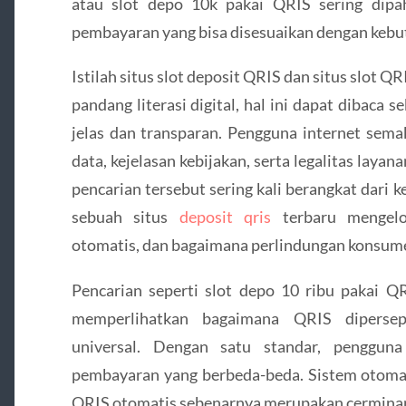
atau slot depo 10k pakai QRIS sering dipah
pembayaran yang bisa disesuaikan dengan keb
Istilah situs slot deposit QRIS dan situs slot QR
pandang literasi digital, hal ini dapat dibaca
jelas dan transparan. Pengguna internet sem
data, kejelasan kebijakan, serta legalitas layan
pencarian tersebut sering kali berangkat dar
sebuah situs
deposit qris
terbaru mengelo
otomatis, dan bagaimana perlindungan konsume
Pencarian seperti slot depo 10 ribu pakai Q
memperlihatkan bagaimana QRIS dipersep
universal. Dengan satu standar, penggun
pembayaran yang berbeda-beda. Sistem otomati
QRIS otomatis sebenarnya merupakan cerminan 