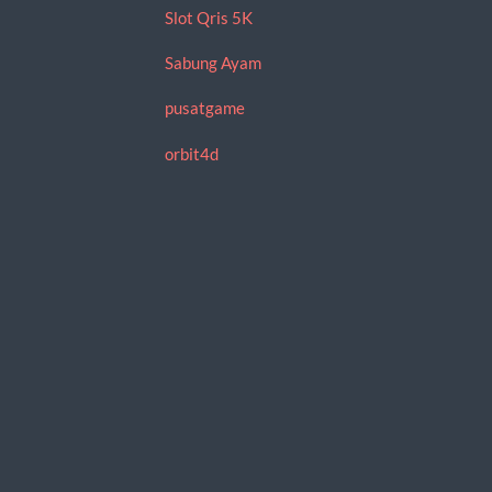
Slot Qris 5K
Sabung Ayam
pusatgame
orbit4d