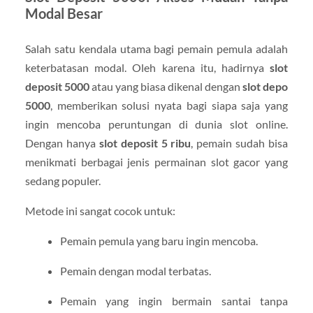
Modal Besar
Salah satu kendala utama bagi pemain pemula adalah
keterbatasan modal. Oleh karena itu, hadirnya
slot
deposit 5000
atau yang biasa dikenal dengan
slot depo
5000
, memberikan solusi nyata bagi siapa saja yang
ingin mencoba peruntungan di dunia slot online.
Dengan hanya
slot deposit 5 ribu
, pemain sudah bisa
menikmati berbagai jenis permainan slot gacor yang
sedang populer.
Metode ini sangat cocok untuk:
Pemain pemula yang baru ingin mencoba.
Pemain dengan modal terbatas.
Pemain yang ingin bermain santai tanpa