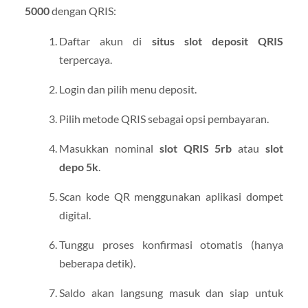
5000
dengan QRIS:
Daftar akun di
situs slot deposit QRIS
terpercaya.
Login dan pilih menu deposit.
Pilih metode QRIS sebagai opsi pembayaran.
Masukkan nominal
slot QRIS 5rb
atau
slot
depo 5k
.
Scan kode QR menggunakan aplikasi dompet
digital.
Tunggu proses konfirmasi otomatis (hanya
beberapa detik).
Saldo akan langsung masuk dan siap untuk