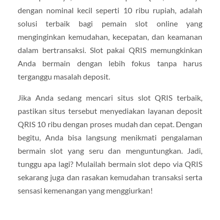
dengan nominal kecil seperti 10 ribu rupiah, adalah
solusi terbaik bagi pemain slot online yang
menginginkan kemudahan, kecepatan, dan keamanan
dalam bertransaksi. Slot pakai QRIS memungkinkan
Anda bermain dengan lebih fokus tanpa harus
terganggu masalah deposit.
Jika Anda sedang mencari situs slot QRIS terbaik,
pastikan situs tersebut menyediakan layanan deposit
QRIS 10 ribu dengan proses mudah dan cepat. Dengan
begitu, Anda bisa langsung menikmati pengalaman
bermain slot yang seru dan menguntungkan. Jadi,
tunggu apa lagi? Mulailah bermain slot depo via QRIS
sekarang juga dan rasakan kemudahan transaksi serta
sensasi kemenangan yang menggiurkan!