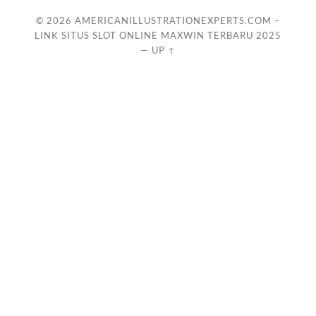
© 2026
AMERICANILLUSTRATIONEXPERTS.COM –
LINK SITUS SLOT ONLINE MAXWIN TERBARU 2025
—
UP ↑