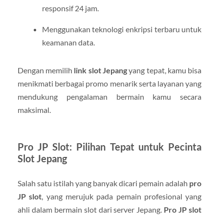
responsif 24 jam.
Menggunakan teknologi enkripsi terbaru untuk
keamanan data.
Dengan memilih
link slot Jepang
yang tepat, kamu bisa
menikmati berbagai promo menarik serta layanan yang
mendukung pengalaman bermain kamu secara
maksimal.
Pro JP Slot: Pilihan Tepat untuk Pecinta
Slot Jepang
Salah satu istilah yang banyak dicari pemain adalah
pro
JP slot
, yang merujuk pada pemain profesional yang
ahli dalam bermain slot dari server Jepang.
Pro JP slot