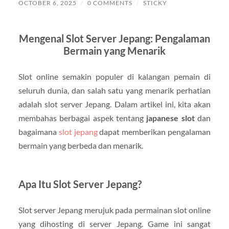
OCTOBER 6, 2025
/
0 COMMENTS
/
STICKY
Mengenal Slot Server Jepang: Pengalaman
Bermain yang Menarik
Slot online semakin populer di kalangan pemain di
seluruh dunia, dan salah satu yang menarik perhatian
adalah slot server Jepang. Dalam artikel ini, kita akan
membahas berbagai aspek tentang
japanese slot
dan
bagaimana
slot jepang
dapat memberikan pengalaman
bermain yang berbeda dan menarik.
Apa Itu Slot Server Jepang?
Slot server Jepang merujuk pada permainan slot online
yang dihosting di server Jepang. Game ini sangat