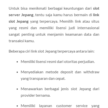
Untuk bisa menikmati berbagai keuntungan dari
slot
server Jepang
, tentu saja kamu harus bermain di
link
slot Jepang
yang terpercaya. Memilih link atau situs
yang resmi dan memiliki lisensi judi internasional
sangat penting untuk menjamin keamanan data dan
transaksi kamu.
Beberapa ciri link slot Jepang terpercaya antara lain:
Memiliki lisensi resmi dari otoritas perjudian.
Menyediakan metode deposit dan withdraw
yang transparan dan cepat.
Menawarkan berbagai jenis slot Jepang dari
provider ternama.
Memiliki layanan customer service yang