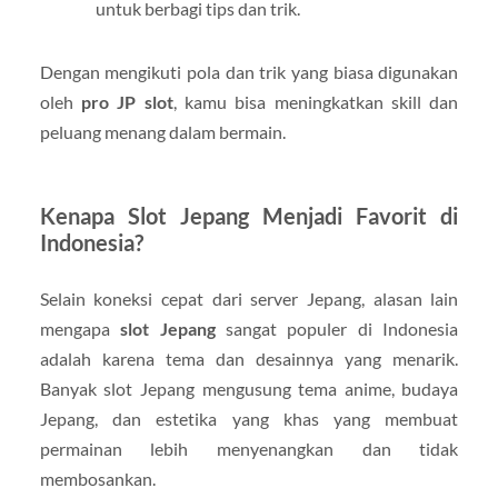
untuk berbagi tips dan trik.
Dengan mengikuti pola dan trik yang biasa digunakan
oleh
pro JP slot
, kamu bisa meningkatkan skill dan
peluang menang dalam bermain.
Kenapa Slot Jepang Menjadi Favorit di
Indonesia?
Selain koneksi cepat dari server Jepang, alasan lain
mengapa
slot Jepang
sangat populer di Indonesia
adalah karena tema dan desainnya yang menarik.
Banyak slot Jepang mengusung tema anime, budaya
Jepang, dan estetika yang khas yang membuat
permainan lebih menyenangkan dan tidak
membosankan.