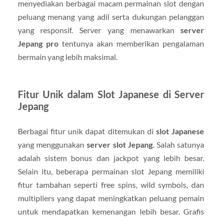
menyediakan berbagai macam permainan slot dengan
peluang menang yang adil serta dukungan pelanggan
yang responsif. Server yang menawarkan
server
Jepang pro
tentunya akan memberikan pengalaman
bermain yang lebih maksimal.
Fitur Unik dalam Slot Japanese di Server
Jepang
Berbagai fitur unik dapat ditemukan di
slot Japanese
yang menggunakan
server slot Jepang
. Salah satunya
adalah sistem bonus dan jackpot yang lebih besar.
Selain itu, beberapa permainan slot Jepang memiliki
fitur tambahan seperti free spins, wild symbols, dan
multipliers yang dapat meningkatkan peluang pemain
untuk mendapatkan kemenangan lebih besar. Grafis