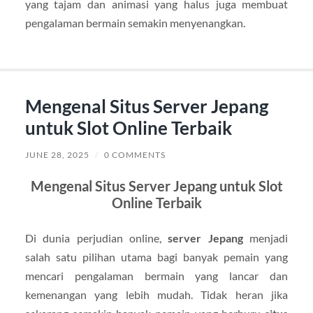
yang tajam dan animasi yang halus juga membuat
pengalaman bermain semakin menyenangkan.
Mengenal Situs Server Jepang
untuk Slot Online Terbaik
JUNE 28, 2025
/
0 COMMENTS
Mengenal Situs Server Jepang untuk Slot
Online Terbaik
Di dunia perjudian online,
server Jepang
menjadi
salah satu pilihan utama bagi banyak pemain yang
mencari pengalaman bermain yang lancar dan
kemenangan yang lebih mudah. Tidak heran jika