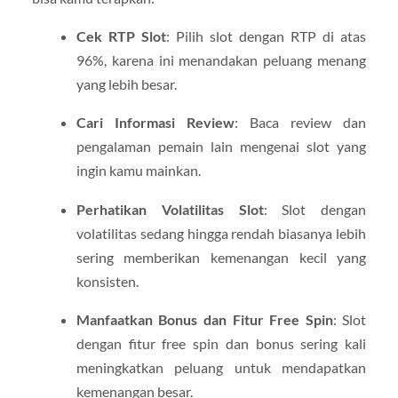
Cek RTP Slot
: Pilih slot dengan RTP di atas
96%, karena ini menandakan peluang menang
yang lebih besar.
Cari Informasi Review
: Baca review dan
pengalaman pemain lain mengenai slot yang
ingin kamu mainkan.
Perhatikan Volatilitas Slot
: Slot dengan
volatilitas sedang hingga rendah biasanya lebih
sering memberikan kemenangan kecil yang
konsisten.
Manfaatkan Bonus dan Fitur Free Spin
: Slot
dengan fitur free spin dan bonus sering kali
meningkatkan peluang untuk mendapatkan
kemenangan besar.