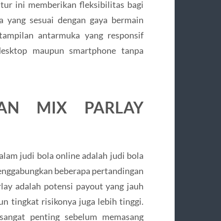
itur ini memberikan fleksibilitas bagi
a yang sesuai dengan gaya bermain
 tampilan antarmuka yang responsif
 desktop maupun smartphone tanpa
DAN MIX PARLAY
alam judi bola online adalah judi bola
enggabungkan beberapa pertandingan
rlay adalah potensi payout yang jauh
n tingkat risikonya juga lebih tinggi.
 sangat penting sebelum memasang