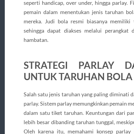
seperti handicap, over under, hingga parlay. F
pemain dalam menentukan jenis taruhan bol
mereka. Judi bola resmi biasanya memiliki
sehingga dapat diakses melalui perangkat
hambatan.
STRATEGI PARLAY 
UNTUK TARUHAN BOLA
Salah satu jenis taruhan yang paling diminati d
parlay. Sistem parlay memungkinkan pemain m
dalam satu tiket taruhan. Keuntungan dari pa
lebih besar dibanding taruhan tunggal, meskipu
Oleh karena itu, memahami konsep parlay