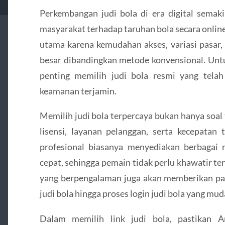
Perkembangan judi bola di era digital semak
masyarakat terhadap taruhan bola secara online. 
utama karena kemudahan akses, variasi pasar,
besar dibandingkan metode konvensional. Unt
penting memilih judi bola resmi yang telah
keamanan terjamin.
Memilih judi bola terpercaya bukan hanya soal 
lisensi, layanan pelanggan, serta kecepatan 
profesional biasanya menyediakan berbagai
cepat, sehingga pemain tidak perlu khawatir t
yang berpengalaman juga akan memberikan pan
judi bola hingga proses login judi bola yang mud
Dalam memilih link judi bola, pastikan 