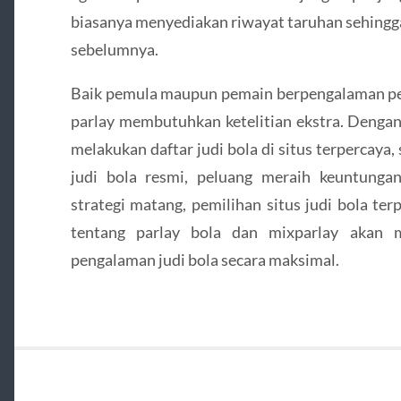
biasanya menyediakan riwayat taruhan sehingg
sebelumnya.
Baik pemula maupun pemain berpengalaman p
parlay membutuhkan ketelitian ekstra. Dengan 
melakukan daftar judi bola di situs terpercaya, s
judi bola resmi, peluang meraih keuntunga
strategi matang, pemilihan situs judi bola t
tentang parlay bola dan mixparlay akan
pengalaman judi bola secara maksimal.