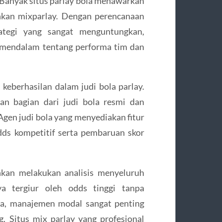
 Banyak situs parlay bola menawarkan
nkan mixparlay. Dengan perencanaan
rategi yang sangat menguntungkan,
 mendalam tentang performa tim dan
 keberhasilan dalam judi bola parlay.
an bagian dari judi bola resmi dan
 Agen judi bola yang menyediakan fitur
ds kompetitif serta pembaruan skor
nkan melakukan analisis menyeluruh
ya tergiur oleh odds tinggi tanpa
la, manajemen modal sangat penting
. Situs mix parlay yang profesional