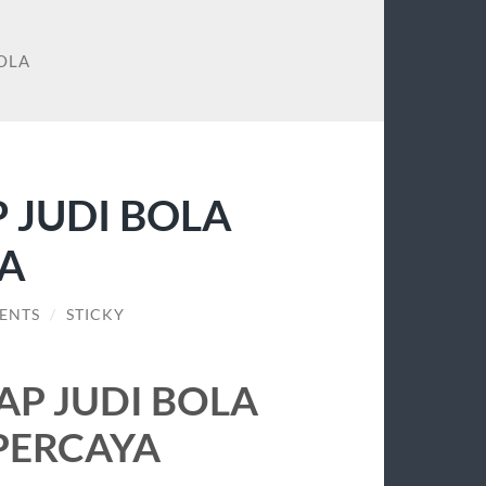
OLA
 JUDI BOLA
YA
ENTS
/
STICKY
P JUDI BOLA
PERCAYA