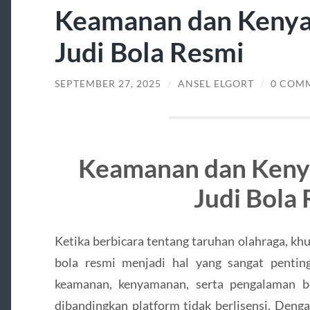
Keamanan dan Kenya
Judi Bola Resmi
SEPTEMBER 27, 2025
/
ANSEL ELGORT
/
0 COM
Keamanan dan Kenya
Judi Bola
Ketika berbicara tentang taruhan olahraga, khu
bola resmi menjadi hal yang sangat pentin
keamanan, kenyamanan, serta pengalaman be
dibandingkan platform tidak berlisensi. Denga